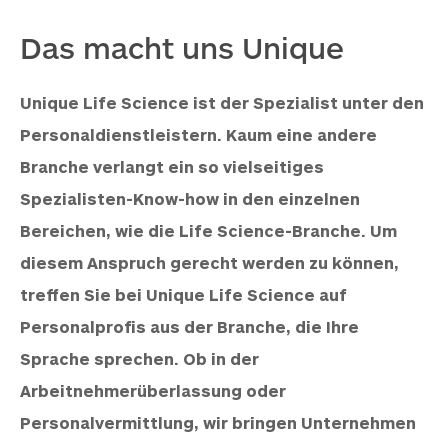
Das macht uns Unique
Unique Life Science ist der Spezialist unter den
Personaldienstleistern. Kaum eine andere
Branche verlangt ein so vielseitiges
Spezialisten-Know-how in den einzelnen
Bereichen, wie die Life Science-Branche. Um
diesem Anspruch gerecht werden zu können,
treffen Sie bei Unique Life Science auf
Personalprofis aus der Branche, die Ihre
Sprache sprechen. Ob in der
Arbeitnehmerüberlassung oder
Personalvermittlung, wir bringen Unternehmen