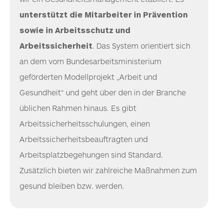
unterstützt die Mitarbeiter in Prävention
sowie in Arbeitsschutz und
Arbeitssicherheit
. Das System orientiert sich
an dem vom Bundesarbeitsministerium
geförderten Modellprojekt „Arbeit und
Gesundheit“ und geht über den in der Branche
üblichen Rahmen hinaus. Es gibt
Arbeitssicherheitsschulungen, einen
Arbeitssicherheitsbeauftragten und
Arbeitsplatzbegehungen sind Standard.
Zusätzlich bieten wir zahlreiche Maßnahmen zum
gesund bleiben bzw. werden.