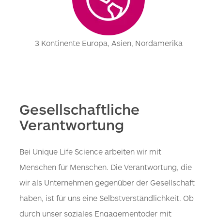
3 Kontinente Europa, Asien, Nordamerika
Gesellschaftliche
Verantwortung
Bei Unique Life Science arbeiten wir mit
Menschen für Menschen. Die Verantwortung, die
wir als Unternehmen gegenüber der Gesellschaft
haben, ist für uns eine Selbstverständlichkeit. Ob
durch unser soziales Engagementoder mit