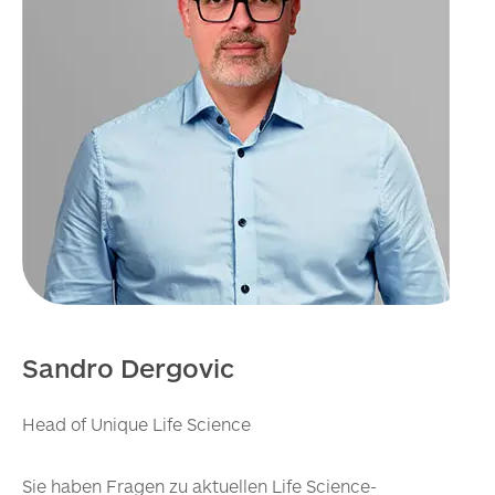
Sandro Dergovic
Head of Unique Life Science
Sie haben Fragen zu aktuellen Life Science-