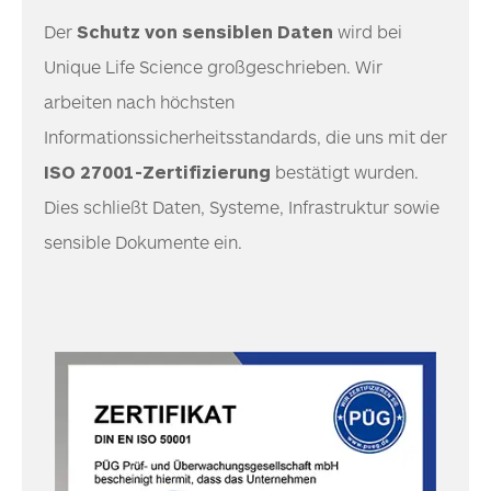
Der
Schutz von sensiblen Daten
wird bei
Unique Life Science großgeschrieben. Wir
arbeiten nach höchsten
Informationssicherheitsstandards, die uns mit der
ISO 27001-Zertifizierung
bestätigt wurden.
Dies schließt Daten, Systeme, Infrastruktur sowie
sensible Dokumente ein.