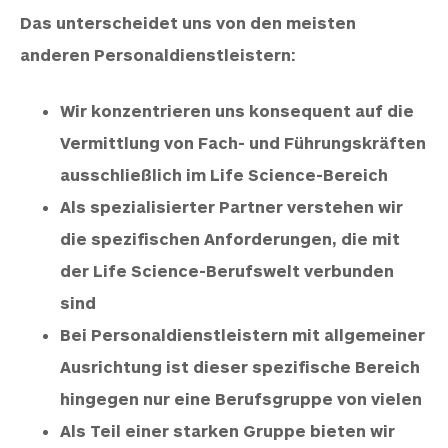
Das unterscheidet uns von den meisten
anderen Personaldienstleistern:
Wir konzentrieren uns konsequent auf die
Vermittlung von Fach- und Führungskräften
ausschließlich im Life Science-Bereich
Als spezialisierter Partner verstehen wir
die spezifischen Anforderungen, die mit
der Life Science-Berufswelt verbunden
sind
Bei Personaldienstleistern mit allgemeiner
Ausrichtung ist dieser spezifische Bereich
hingegen nur eine Berufsgruppe von vielen
Als Teil einer starken Gruppe bieten wir