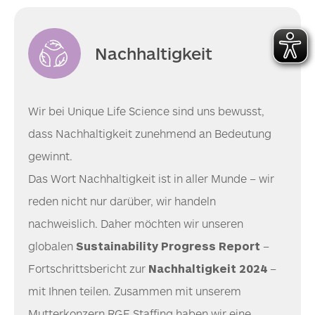
Nachhaltigkeit
Wir bei Unique Life Science sind uns bewusst,
dass Nachhaltigkeit zunehmend an Bedeutung
gewinnt.
Das Wort Nachhaltigkeit ist in aller Munde – wir
reden nicht nur darüber, wir handeln
nachweislich. Daher möchten wir unseren
globalen
Sustainability Progress Report
–
Fortschrittsbericht zur
Nachhaltigkeit 2024
–
mit Ihnen teilen. Zusammen mit unserem
Mutterkonzern RGF Staffing haben wir eine