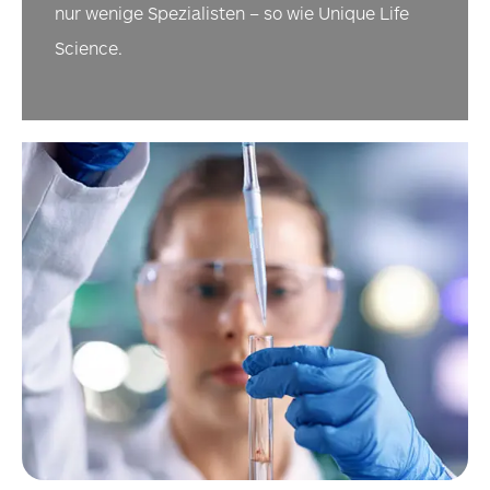
nur wenige Spezialisten – so wie Unique Life
Science.