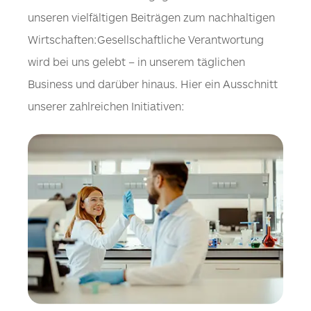
unseren vielfältigen Beiträgen zum nachhaltigen
Wirtschaften:Gesellschaftliche Verantwortung
wird bei uns gelebt – in unserem täglichen
Business und darüber hinaus. Hier ein Ausschnitt
unserer zahlreichen Initiativen: