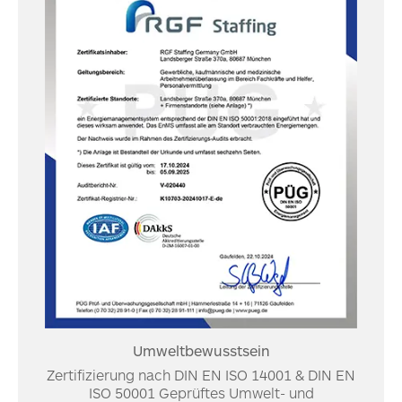
Umweltbewusstsein
Zertifizierung nach DIN EN ISO 14001 & DIN EN
ISO 50001 Geprüftes Umwelt- und