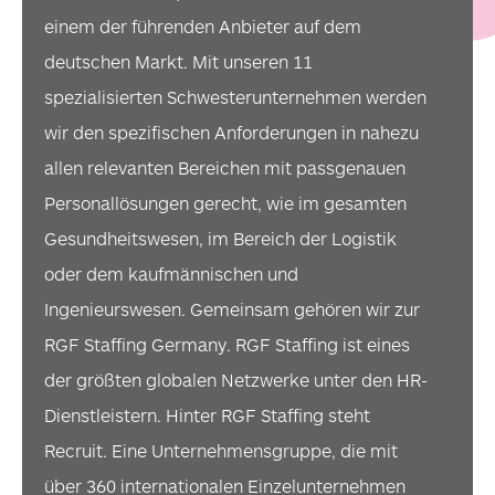
einem der führenden Anbieter auf dem
deutschen Markt. Mit unseren 11
spezialisierten Schwesterunternehmen werden
wir den spezifischen Anforderungen in nahezu
allen relevanten Bereichen mit passgenauen
Personallösungen gerecht, wie im gesamten
Gesundheitswesen, im Bereich der Logistik
oder dem kaufmännischen und
Ingenieurswesen. Gemeinsam gehören wir zur
RGF Staffing Germany. RGF Staffing ist eines
der größten globalen Netzwerke unter den HR-
Dienstleistern. Hinter RGF Staffing steht
Recruit. Eine Unternehmensgruppe, die mit
über 360 internationalen Einzelunternehmen