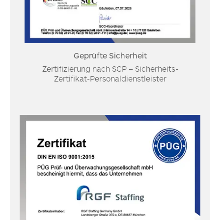
Geprüfte Sicherheit
Zertifizierung nach SCP – Sicherheits-
Zertifikat-Personaldienstleister