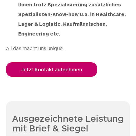
Ihnen trotz Spezialisierung zusätzliches
Spezialisten-Know-how u.a. in Healthcare,
Lager & Logistic, Kaufmännischen,
Engineering
etc.
All das macht uns unique.
Jetzt Kontakt aufnehmen
Ausgezeichnete Leistung
mit Brief & Siegel