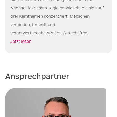
Nachhaltigkeitsstrategie entwickelt, die sich auf
drei Kernthemen konzentriert: Menschen
verbinden, Umwelt und
verantwortungsbewusstes Wirtschaften.
Jetzt lesen
Ansprechpartner