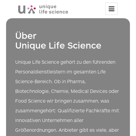
Respons
Navigati
Über
Unique Life Science
Unique Life Science gehört zu den führenden
Personaldienstleistern im gesamten Life
Science-Bereich. Ob in Pharma,
Biotechnologie, Chemie, Medical Devices oder
Food Science wir bringen zusammen, was
zusammengehört: Qualifizierte Fachkräfte mit
innovativen Unternehmen aller
Größenordnungen. Anbieter gibt es viele, aber