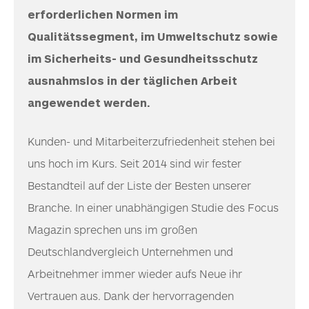
erforderlichen Normen im
Qualitätssegment, im Umweltschutz sowie
im Sicherheits- und Gesundheitsschutz
ausnahmslos in der täglichen Arbeit
angewendet werden.
Kunden- und Mitarbeiterzufriedenheit stehen bei
uns hoch im Kurs. Seit 2014 sind wir fester
Bestandteil auf der Liste der Besten unserer
Branche. In einer unabhängigen Studie des Focus
Magazin sprechen uns im großen
Deutschlandvergleich Unternehmen und
Arbeitnehmer immer wieder aufs Neue ihr
Vertrauen aus. Dank der hervorragenden