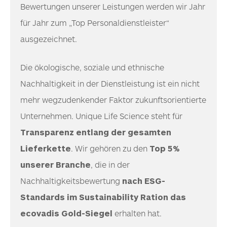
Bewertungen unserer Leistungen werden wir Jahr
für Jahr zum „Top Personaldienstleister“
ausgezeichnet.
Die ökologische, soziale und ethnische
Nachhaltigkeit in der Dienstleistung ist ein nicht
mehr wegzudenkender Faktor zukunftsorientierte
Unternehmen. Unique Life Science steht für
Transparenz entlang der gesamten
Lieferkette
. Wir gehören zu den
Top 5%
unserer Branche
, die in der
Nachhaltigkeitsbewertung
nach ESG-
Standards im Sustainability Ration das
ecovadis Gold-Siegel
erhalten hat.