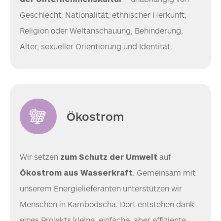
Geschlecht, Nationalität, ethnischer Herkunft,
Religion oder Weltanschauung, Behinderung,
Alter, sexueller Orientierung und Identität.
Ökostrom
Wir setzen
zum Schutz der Umwelt
auf
Ökostrom aus Wasserkraft
. Gemeinsam mit
unserem Energielieferanten unterstützen wir
Menschen in Kambodscha. Dort entstehen dank
eines Projekts kleine, einfache, aber effiziente