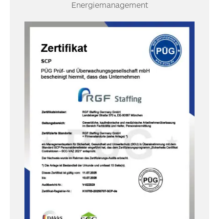
Energiemanagement