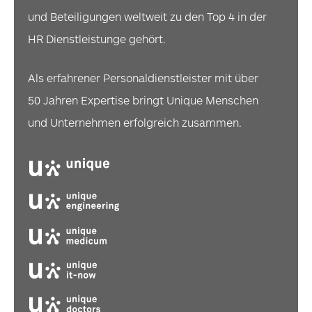
und Beteiligungen weltweit zu den Top 4 in der
HR Dienstleistunge gehört.
Als erfahrener Personaldienstleister mit über
50 Jahren Expertise bringt Unique Menschen
und Unternehmen erfolgreich zusammen.