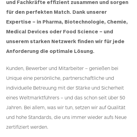
und Fachkräfte effizient zusammen und sorgen
für den perfekten Match. Dank unserer
Expertise – in Pharma, Biotechnologie, Chemie,
Medical Devices oder Food Science – und
unserem starken Netzwerk finden wir für jede
Anforderung die optimale Lösung.
Kunden, Bewerber und Mitarbeiter – genießen bei
Unique eine persönliche, partnerschaftliche und
individuelle Betreuung mit der Stärke und Sicherheit
eines Weltmarktführers – und das schon seit über 50
Jahren. Bei allem, was wir tun, setzen wir auf Qualität
und hohe Standards, die uns immer wieder aufs Neue
zertifiziert werden.