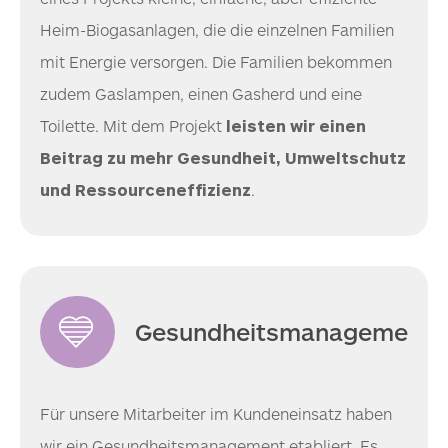
Heim-Biogasanlagen, die die einzelnen Familien
mit Energie versorgen. Die Familien bekommen
zudem Gaslampen, einen Gasherd und eine
Toilette. Mit dem Projekt
leisten wir einen
Beitrag zu mehr Gesundheit, Umweltschutz
und Ressourceneffizienz
.
Gesundheitsmanagement
Für unsere Mitarbeiter im Kundeneinsatz haben
wir ein Gesundheitsmanagement etabliert. Es