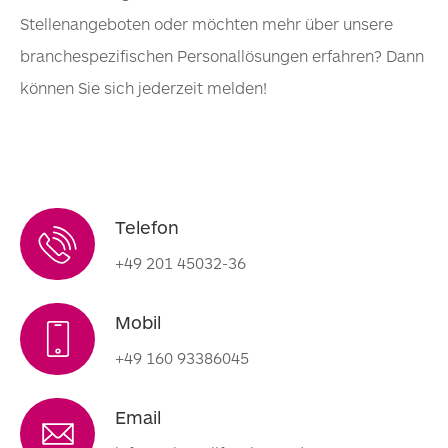
Stellenangeboten oder möchten mehr über unsere
branchespezifischen Personallösungen erfahren? Dann
können Sie sich jederzeit melden!
Telefon
+49 201 45032-36
Mobil
+49 160 93386045
Email