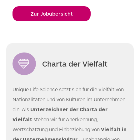
Zur Jobübersicht
Charta der Vielfalt
Unique Life Science setzt sich für die Vielfalt von
Nationalitäten und von Kulturen im Unternehmen
ein. Als
Unterzeichner der Charta der
Vielfalt
stehen wir für Anerkennung,
Wertschätzung und Einbeziehung von
Vielfalt in
der Unternehmenskultur
– unabhängig von