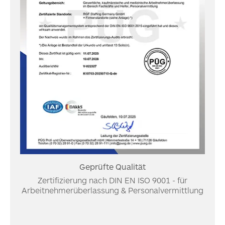
Geprüfte Qualität
Zertifizierung nach DIN EN ISO 9001 - für
Arbeitnehmerüberlassung & Personalvermittlung