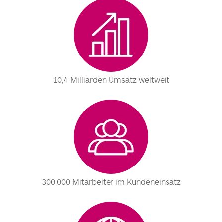
10,4 Milliarden Umsatz weltweit
300.000 Mitarbeiter im Kundeneinsatz