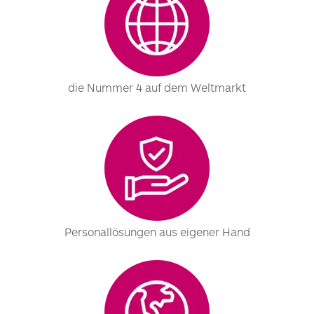
die Nummer 4 auf dem Weltmarkt
Personallösungen aus eigener Hand