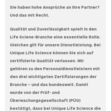
Sie haben hohe Ansprüche an Ihre Partner?
Und das mit Recht.
Qualität und Zuverlässigkeit spielt in den
Life Sciene-Branche eine essentielle Rolle.
Gleiches gilt für unsere Dienstleistung. Bei
Unique Life Science können Sie sich auf
zertifizierte Qualität verlassen. Wir
gehören zu den Personaldienstleistern mit
den drei wichtigsten Zertifizierungen der
Branche – und das bundesweit. Damit
wurde von der Prüf- und
Überwachungsgesellschaft (PÜG)
bestätigt, dass bei Unique Life Science die