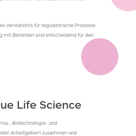
tes Verständnis für regulatorische Prozesse
ng mit Behörden sind entscheidend für den
ue Life Science
rma-, Biotechnologie- und
senden Arbeitgebern zusammen und