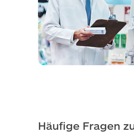
Häufige Fragen z