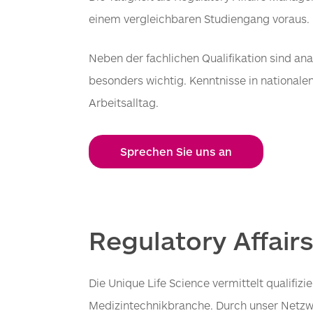
einem vergleichbaren Studiengang voraus.
Neben der fachlichen Qualifikation sind ana
besonders wichtig. Kenntnisse in nationale
Arbeitsalltag.
Sprechen Sie uns an
Regulatory Affair
Die Unique Life Science vermittelt qualifi
Medizintechnikbranche. Durch unser Netzw