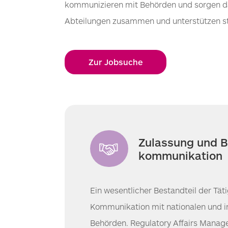
kommunizieren mit Behörden und sorgen daf
Abteilungen zusammen und unterstützen s
Zur Jobsuche
Zulassung und 
kommunikation
Ein wesentlicher Bestandteil der Tätig
Kommunikation mit nationalen und i
Behörden. Regulatory Affairs Manage