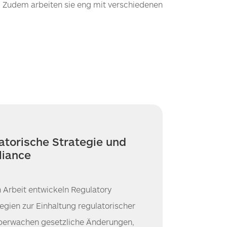
. Zudem arbeiten sie eng mit verschiedenen
atorische Strategie und
iance
 Arbeit entwickeln Regulatory
egien zur Einhaltung regulatorischer
überwachen gesetzliche Änderungen,