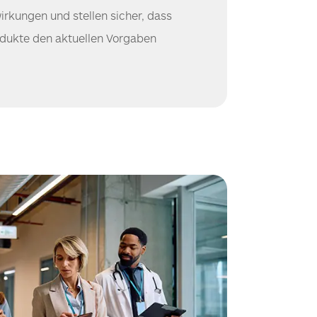
rkungen und stellen sicher, dass
odukte den aktuellen Vorgaben