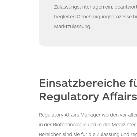
Zulassungsunterlagen ein, beantwor
begleiten Genehmigungsprozesse bi
Marktzulassung.
Einsatzbereiche f
Regulatory Affair
Regulatory Affairs Manager werden vor alle
in der Biotechnologie und in der Medizintec
Bereichen sind sie für die Zulassung und r