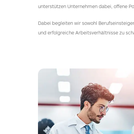
unterstützen Unternehmen dabei, offene Pos
Dabei begleiten wir sowohl Berufseinsteiger
und erfolgreiche Arbeitsverhältnisse zu sc