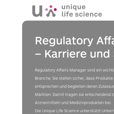
Regulatory Aff
– Karriere und 
Regulatory Affairs Manager sind ein wichti
Branche. Sie stellen sicher, dass Produkt
entsprechen und begleiten deren Zulassun
Märkten. Damit tragen sie entscheidend z
Arzneimitteln und Medizinprodukten bei.
Die Unique Life Science unterstützt Unter