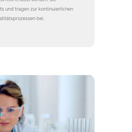
ts und tragen zur kontinuierlichen
litätsprozessen bei.