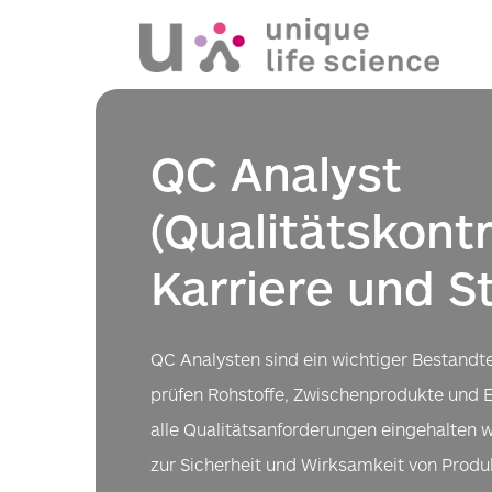
QC Analyst
(Qualitätskontr
Karriere und S
QC Analysten sind ein wichtiger Bestandte
prüfen Rohstoffe, Zwischenprodukte und E
alle Qualitätsanforderungen eingehalten 
zur Sicherheit und Wirksamkeit von Produ