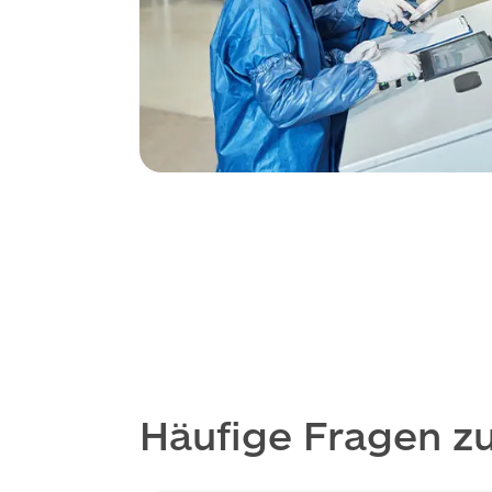
Häufige Fragen z