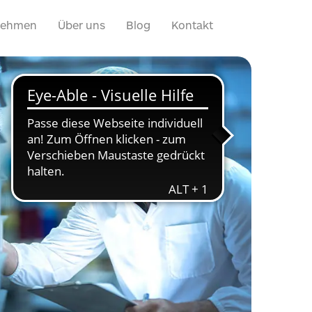
nehmen
Über uns
Blog
Kontakt