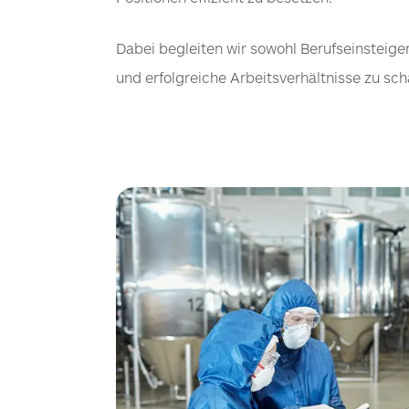
Dabei begleiten wir sowohl Berufseinsteiger
und erfolgreiche Arbeitsverhältnisse zu sc