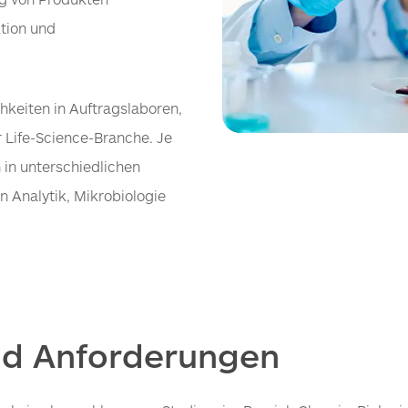
tion und
hkeiten in Auftragslaboren,
 Life-Science-Branche. Je
 in unterschiedlichen
n Analytik, Mikrobiologie
und Anforderungen