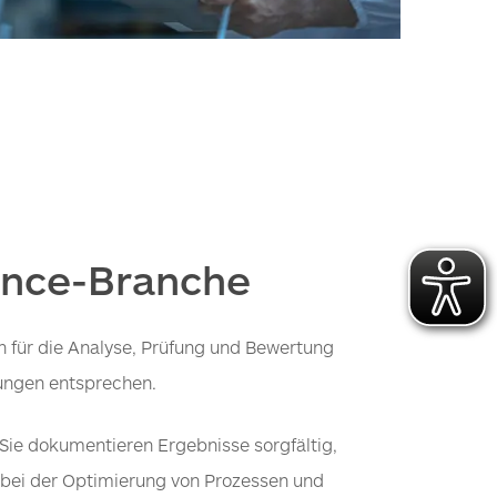
ience-Branche
h für die Analyse, Prüfung und Bewertung
rungen entsprechen.
 Sie dokumentieren Ergebnisse sorgfältig,
 bei der Optimierung von Prozessen und