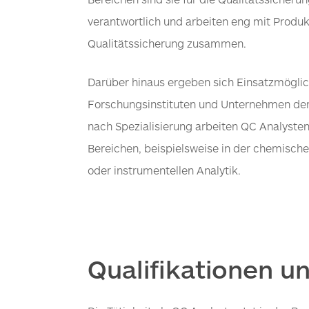
verantwortlich und arbeiten eng mit Produk
Qualitätssicherung zusammen.
Darüber hinaus ergeben sich Einsatzmöglic
Forschungsinstituten und Unternehmen der
nach Spezialisierung arbeiten QC Analysten
Bereichen, beispielsweise in der chemische
oder instrumentellen Analytik.
Qualifikationen 